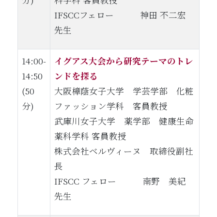
IFSCCフェロー 神田 不二宏
先生
14:00-
イグアス大会から研究テーマのトレ
14:50
ンドを探る
(50
大阪樟蔭女子大学 学芸学部 化粧
分)
ファッション学科 客員教授
武庫川女子大学 薬学部 健康生命
薬科学科 客員教授
株式会社ベルヴィーヌ 取締役副社
長
IFSCC フェロー 南野 美紀
先生