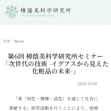
TOP
>
News
第6回 樟蔭美科学研究所セミナー
「次世代の技術 -イグアスから見えた
化粧品の未来-」
2024.10.08
「美（知性・情操・品性）を通じて社会に
貢献する」研究活動を行うことにより、地域