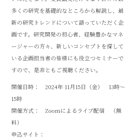
多くの研究を基礎的なところから解説し、最
新の研究トレンドについて語っていただく企
画です。研究開発の初心者、経験豊かなマネ
ージャーの方々、新しいコンセプトを探して
いる企画担当者の皆様にも役立つセミナーで
すので、是非ともご視聴ください。
開催日時： 2024年 11月15日（金） 13時～
15時
開催方式： Zoomによるライブ配信 （無
料）
申込サイト：