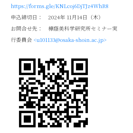
https://forms.gle/KNLcoj6DjTJz4WhR8
申込締切日： 2024年 11月14日（木）
お問合せ先： 樟蔭美科学研究所セミナー実
行委員会
<u101133@osaka-shoin.ac.jp>